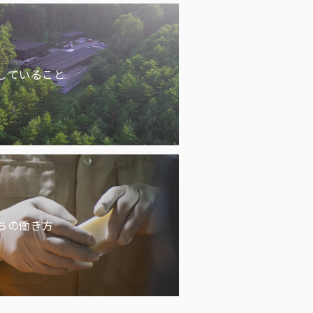
していること
ちの働き方