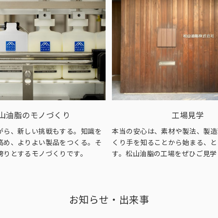
山油脂のモノづくり
工場見学
がら、新しい挑戦もする。知識を
本当の安心は、素材や製法、製造
高め、よりよい製品をつくる。そ
くり手を知ることから始まる、と
誇りとするモノづくりです。
す。松山油脂の工場をぜひご見学
お知らせ・出来事