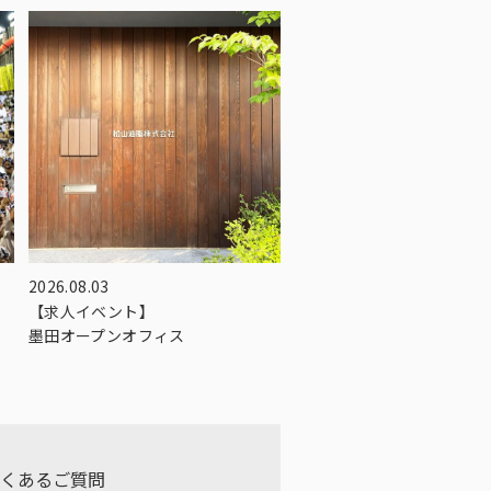
2026.08.03
【求人イベント】
墨田オープンオフィス
よくあるご質問