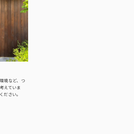
環境など、つ
考えていま
ください。