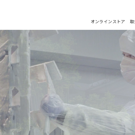
オンラインストア
取