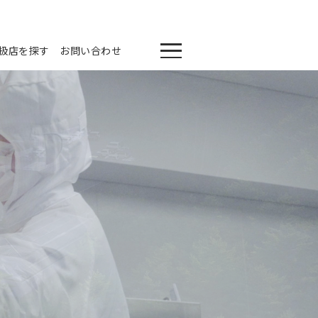
扱店を探す
お問い合わせ