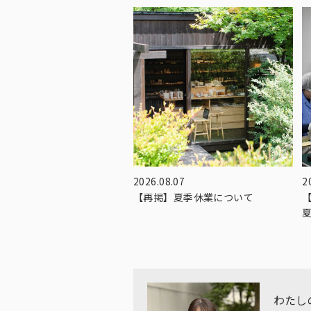
2026.08.07
2
【再掲】夏季休業について
わたし