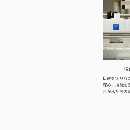
松
伝統を守りな
深め、技能を
れが私たちの