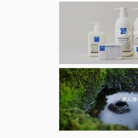
ブランド
求人情