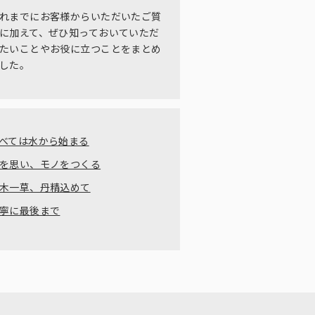
れまでにお客様からいただいたご質
に加えて、ぜひ知っておいていただ
たいことやお役に立つことをまとめ
した。
べては水から始まる
を思い、モノをつくる
木一草、丹精込めて
寧に最後まで