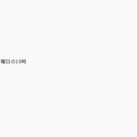
曜日の10時