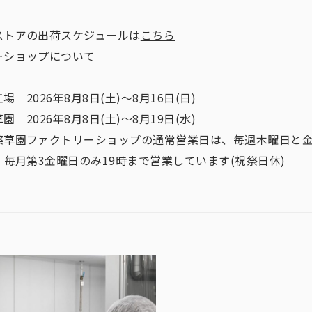
ストアの出荷スケジュールは
こちら
ーショップについて
 2026年8月8日(土)～8月16日(日)
 2026年8月8日(土)～8月19日(水)
薬草園ファクトリーショップの通常営業日は、毎週木曜日と金
。毎月第3金曜日のみ19時まで営業しています(祝祭日休)