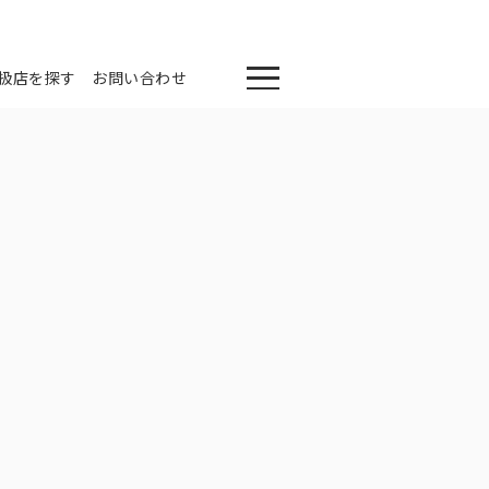
扱店を探す
お問い合わせ