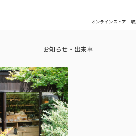
オンラインストア
取
お知らせ・出来事