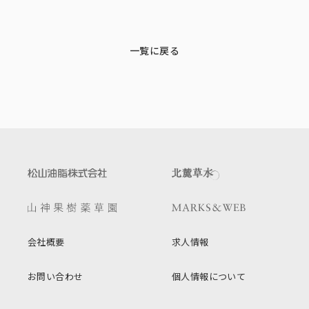
一覧に戻る
会社概要
求人情報
お問い合わせ
個人情報について