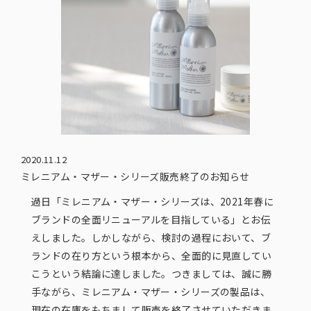
2020.11.12
ミレニアム・マザー・シリーズ販売終了のお知らせ
過日「ミレニアム・マザー・シリーズは、2021年春に
ブランドの全面リニューアルを目指している」とお伝
えしました。しかしながら、検討の過程において、ブ
ランドの在り方という根本から、全面的に見直してい
こうという結論に達しました。つきましては、誠に勝
手ながら、ミレニアム・マザー・シリーズの製品は、
現在の在庫をもちまして販売を終了させていただきま