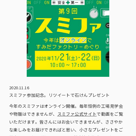
2020.11.16
スミファ参加記念。リツイートで石けんプレゼント
今年のスミファはオンライン開催。毎年恒例の工場見学会
や物販はできませんが、
スミファ公式サイト
で動画をご覧
いただけます。皆さんにはお会いできませんが、ささやか
な楽しみをお届けできればと思い、小さなプレゼントをご