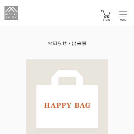
お知らせ・出来事