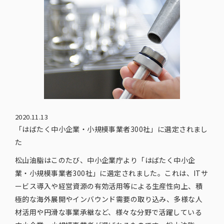
2020.11.13
「はばたく中小企業・小規模事業者300社」に選定されまし
た
松山油脂はこのたび、中小企業庁より「はばたく中小企
業・小規模事業者300社」に選定されました。これは、ITサ
ービス導入や経営資源の有効活用等による生産性向上、積
極的な海外展開やインバウンド需要の取り込み、多様な人
材活用や円滑な事業承継など、様々な分野で活躍している