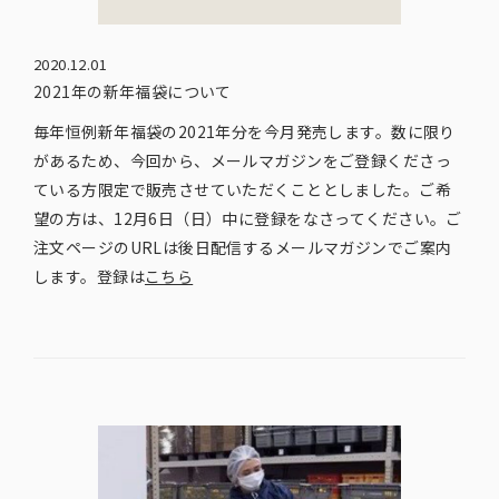
2020.12.01
2021年の新年福袋について
毎年恒例新年福袋の2021年分を今月発売します。数に限り
があるため、今回から、メールマガジンをご登録くださっ
ている方限定で販売させていただくこととしました。ご希
望の方は、12月6日（日）中に登録をなさってください。ご
注文ページのURLは後日配信するメールマガジンでご案内
します。登録は
こちら